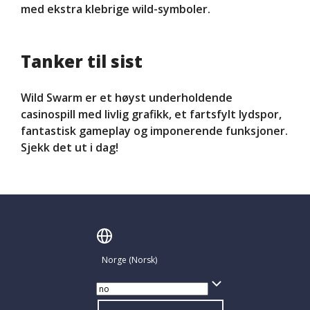
med ekstra klebrige wild-symboler.
Tanker til sist
Wild Swarm er et høyst underholdende
casinospill med livlig grafikk, et fartsfylt lydspor,
fantastisk gameplay og imponerende funksjoner.
Sjekk det ut i dag!
Norge (Norsk)