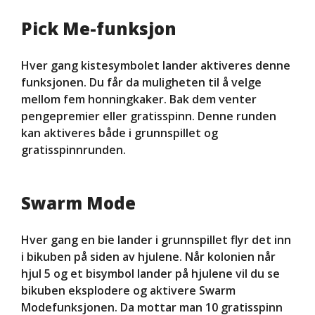
Pick Me-funksjon
Hver gang kistesymbolet lander aktiveres denne
funksjonen. Du får da muligheten til å velge
mellom fem honningkaker. Bak dem venter
pengepremier eller gratisspinn. Denne runden
kan aktiveres både i grunnspillet og
gratisspinnrunden.
Swarm Mode
Hver gang en bie lander i grunnspillet flyr det inn
i bikuben på siden av hjulene. Når kolonien når
hjul 5 og et bisymbol lander på hjulene vil du se
bikuben eksplodere og aktivere Swarm
Modefunksjonen. Da mottar man 10 gratisspinn