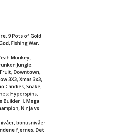
re, 9 Pots of Gold
God, Fishing War.
 Yeah Monkey,
runken Jungle,
 Fruit, Downtown,
nbow 3X3, Xmas 3x3,
cho Candies, Snake,
hes: Hyperspins,
 Builder II, Mega
hampion, Ninja vs
 nivåer, bonusnivåer
undene fjernes. Det