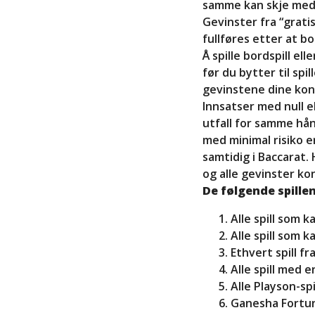
samme kan skje med 
Gevinster fra “grati
fullføres etter at bo
Å spille bordspill el
før du bytter til sp
gevinstene dine kon
Innsatser med null el
utfall for samme hån
med minimal risiko er
samtidig i Baccarat.
og alle gevinster ko
De følgende spille
Alle spill som k
Alle spill som k
Ethvert spill 
Alle spill med 
Alle Playson-sp
Ganesha Fortun