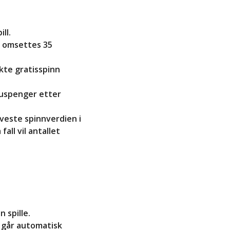
ll.
s omsettes 35
kte gratisspinn
nuspenger etter
aveste spinnverdien i
fall vil antallet
.
 spille.
 går automatisk