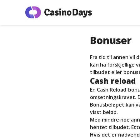
Bonuser
Fra tid til annen vi
kan ha forskjellige 
tilbudet eller bonus
Cash reload
En Cash Reload-bonu
omsetningskravet. Du
Bonusbeløpet kan væ
visst beløp.
Med mindre noe annet
hentet tilbudet. Et
Hvis det er nødvend