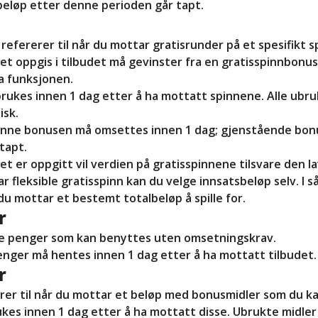
eløp etter denne perioden går tapt.
efererer til når du mottar gratisrunder på et spesifikt spi
t oppgis i tilbudet må gevinster fra en gratisspinnbonu
a funksjonen.
brukes innen 1 dag etter å ha mottatt spinnene. Alle ubru
isk.
denne bonusen må omsettes innen 1 dag; gjenstående bo
tapt.
 er oppgitt vil verdien på gratisspinnene tilsvare den l
r fleksible gratisspinn kan du velge innsatsbeløp selv. I så 
 du mottar et bestemt totalbeløp å spille for.
r
te penger som kan benyttes uten omsetningskrav.
penger må hentes innen 1 dag etter å ha mottatt tilbudet
r
er til når du mottar et beløp med bonusmidler som du kan
es innen 1 dag etter å ha mottatt disse. Ubrukte midler