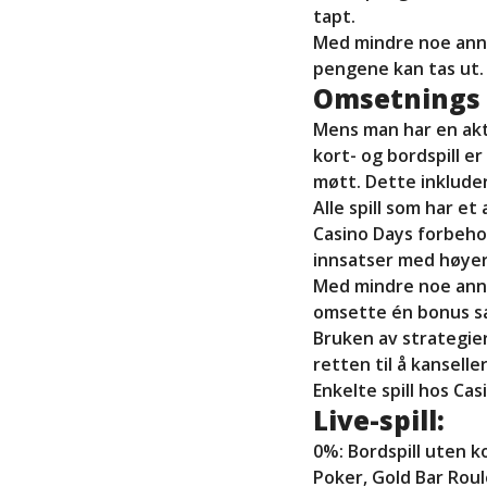
tapt.
Med mindre noe anne
pengene kan tas ut
Omsetnings 
Mens man har en akti
kort- og bordspill e
møtt. Dette inklude
Alle spill som har et
Casino Days forbehol
innsatser med høyere
Med mindre noe anne
omsette én bonus s
Bruken av strategier
retten til å kanselle
Enkelte spill hos Cas
Live-spill:
0%: Bordspill uten k
Poker, Gold Bar Roul