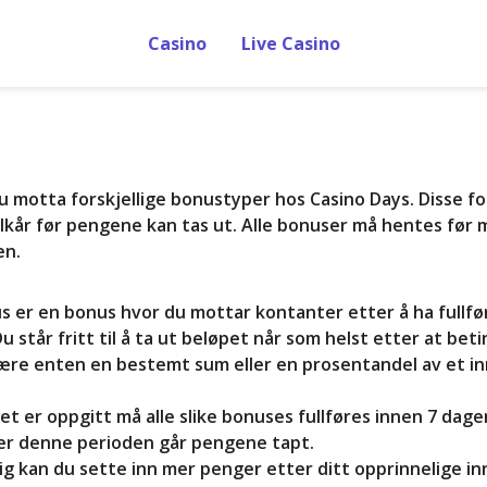
Casino
Live Casino
l du motta forskjellige bonustyper hos Casino Days. Disse f
vilkår før pengene kan tas ut. Alle bonuser må hentes før m
en.
s er en bonus hvor du mottar kontanter etter å ha fullfø
 står fritt til å ta ut beløpet når som helst etter at bet
re enten en bestemt sum eller en prosentandel av et in
 er oppgitt må alle slike bonuses fullføres innen 7 dage
ter denne perioden går pengene tapt.
ig kan du sette inn mer penger etter ditt opprinnelige i