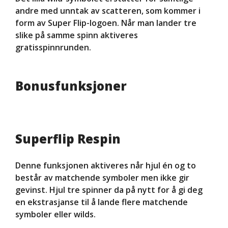
andre med unntak av scatteren, som kommer i
form av Super Flip-logoen. Når man lander tre
slike på samme spinn aktiveres
gratisspinnrunden.
Bonusfunksjoner
Superflip Respin
Denne funksjonen aktiveres når hjul én og to
består av matchende symboler men ikke gir
gevinst. Hjul tre spinner da på nytt for å gi deg
en ekstrasjanse til å lande flere matchende
symboler eller wilds.