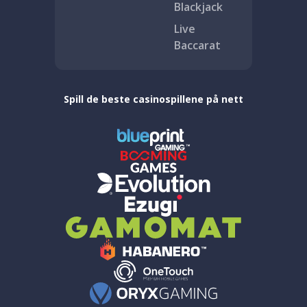
Blackjack
Live
Baccarat
Spill de beste casinospillene på nett