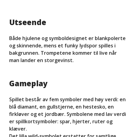
Utseende
Både hjulene og symboldesignet er blankpolerte
og skinnende, mens et funky lydspor spilles i
bakgrunnen. Trompetene kommer til live når
man lander en storgevinst.
Gameplay
Spillet består av fem symboler med høy verdi: en
blå diamant, en gullstjerne, en hestesko, en
firkløver og et jordbær. Symbolene med lav verdi
er spillkortsymboler: spar, hjerter, ruter og
klæver.
Det lilla wild-symbolet erstatter for samtlige