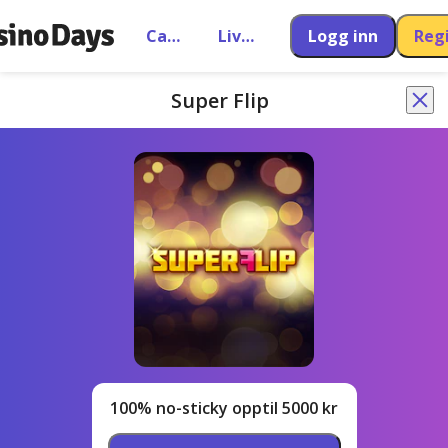
Casino
Live Casino
Logg inn
Regi
Super Flip
100% no-sticky opptil 5000 kr