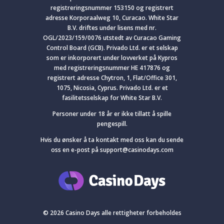
registreringsnummer 153150 og registrert
adresse Korporaalweg 10, Curacao. White Star
B.V. driftes under lisens med nr.
OGL/2023/159/0076 utstedt av Curacao Gaming
Control Board (GCB). Privado Ltd. er et selskap
som er inkorporert under lovverket på Kypros
med registreringsnummer HE 417876 og
registrert adresse Chytron, 1, Flat/Office 301,
1075, Nicosia, Cyprus. Privado Ltd. er et
fasilitetsselskap for White Star B.V.
Personer under 18 år er ikke tillatt å spille
pengespill.
Hvis du ønsker å ta kontakt med oss kan du sende
oss en e-post på support@casinodays.com
© 2026 Casino Days alle rettigheter forbeholdes