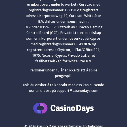
er inkorporert under lovverket i Curacao med
registreringsnummer 153150 og registrert
adresse Korporaalweg 10, Curacao. White Star
B.V. driftes under lisens med nr.
OGL/2023/159/0076 utstedt av Curacao Gaming
Control Board (GCB). Privado Ltd. er et selskap
som er inkorporert under lovverket på Kypros
med registreringsnummer HE 417876 og
registrert adresse Chytron, 1, Flat/Office 301,
1075, Nicosia, Cyprus. Privado Ltd. er et
fasilitetsselskap for White Star B.V.
Personer under 18 år er ikke tillatt å spille
pengespill.
Hvis du ønsker å ta kontakt med oss kan du sende
oss en e-post på support@casinodays.com
© 2026 Casino Days alle rettigheter forbeholdes