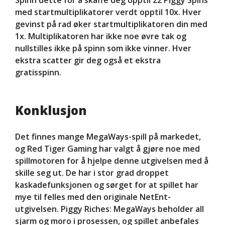
Spinn dette for å skaffe deg opptil 22 Piggy Spins
med startmultiplikatorer verdt opptil 10x. Hver
gevinst på rad øker startmultiplikatoren din med
1x. Multiplikatoren har ikke noe øvre tak og
nullstilles ikke på spinn som ikke vinner. Hver
ekstra scatter gir deg også et ekstra
gratisspinn.
Konklusjon
Det finnes mange MegaWays-spill på markedet,
og Red Tiger Gaming har valgt å gjøre noe med
spillmotoren for å hjelpe denne utgivelsen med å
skille seg ut. De har i stor grad droppet
kaskadefunksjonen og sørget for at spillet har
mye til felles med den originale NetEnt-
utgivelsen. Piggy Riches: MegaWays beholder all
sjarm og moro i prosessen, og spillet anbefales