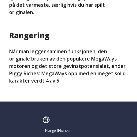
på det varmeste, særlig hvis du har spilt
originalen.
Rangering
Når man legger sammen funksjonen, den
originale bruken av den populære MegaWays-
motoren og det store gevinstpotensialet, ender
Piggy Riches: MegaWays opp med en meget solid
karakter verdt 4 av 5.
Norge (Norsk)