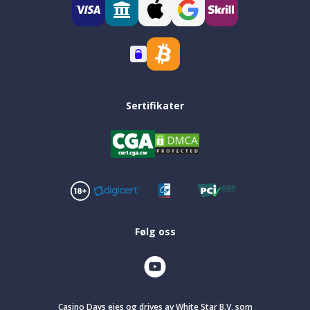
Sertifikater
Følg oss
Casino Days eies og drives av White Star B.V. som