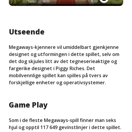
Utseende
Megaways-kjennere vil umiddelbart gjenkjenne
designet og utformingen i dette spillet, selv om
det dog skjules litt av det tegneserieaktige og
fargerike designet i Piggy Riches. Det
mobilvennlige spillet kan spilles på tvers av
forskjellige enheter og operativsystemer.
Game Play
Som i de fleste Megaways-spill finner man seks
hjul og opptil 117 649 gevinstlinjer i dette spillet.