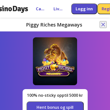
Casino
Live Casino
Logg inn
Regi
Piggy Riches Megaways
100% no-sticky opptil 5000 kr
Hent bonus og spill