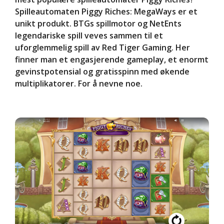
Spilleautomaten Piggy Riches: MegaWays er et
unikt produkt. BTGs spillmotor og NetEnts
legendariske spill veves sammen til et
uforglemmelig spill av Red Tiger Gaming. Her
finner man et engasjerende gameplay, et enormt
gevinstpotensial og gratisspinn med økende
multiplikatorer. For å nevne noe.