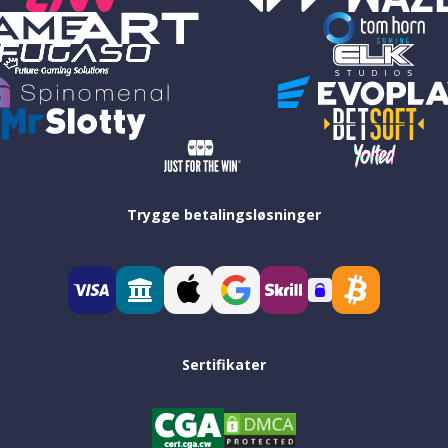
Trygge betalingsløsninger
Sertifikater