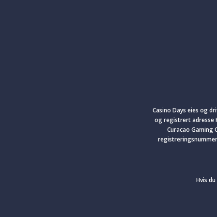
Casino Days eies og dr
og registrert adresse 
Curacao Gaming Co
registreringsnummer H
Hvis du