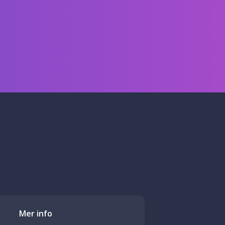
Mer info