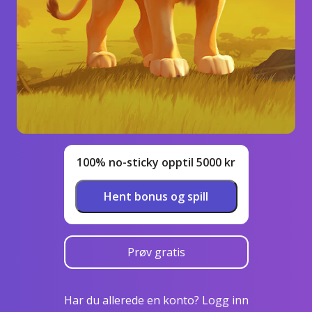
100% no-sticky opptil 5000 kr
Hent bonus og spill
Prøv gratis
Har du allerede en konto? Logg inn