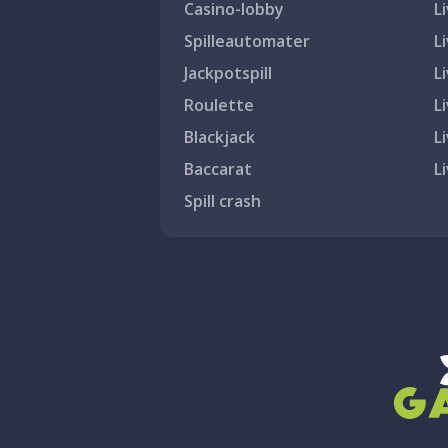
Casino-lobby
L
Spilleautomater
L
Jackpotspill
L
Roulette
L
Blackjack
L
Baccarat
L
Spill crash