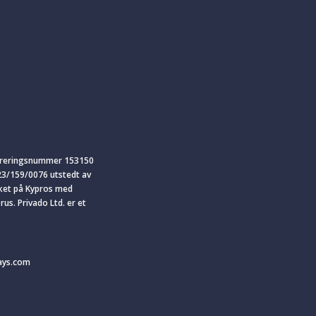
istreringsnummer 153150
023/159/0076 utstedt av
rket på Kypros med
us. Privado Ltd. er et
days.com