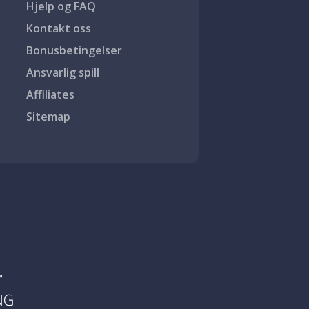
Hjelp og FAQ
Kontakt oss
Bonusbetingelser
Ansvarlig spill
Affiliates
Sitemap