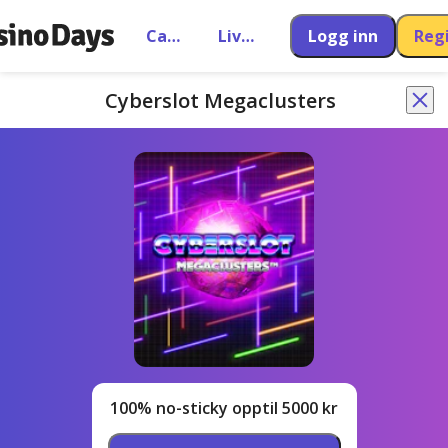
Casino
Live Casino
Logg inn
Regi
Cyberslot Megaclusters
100% no-sticky opptil 5000 kr