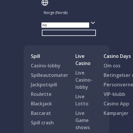
Norge (Norsk)
Spill
Live
Casino Days
Casino
Casino-lobby
Om oss
Live
Spilleautomater
Betingelser 
Casino-
Jackpotspill
Personverne
lobby
Roulette
VIP-klubb
Live
Blackjack
Lotto
Casino App
Baccarat
Live
Kampanjer
Game
Spill crash
shows