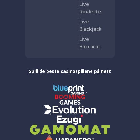
Live
Roulette
Live
Blackjack
Live
Baccarat
Spill de beste casinospillene på nett