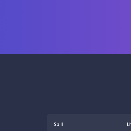
Spill
L