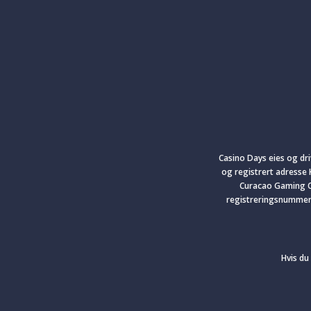
Casino Days eies og dr
og registrert adresse 
Curacao Gaming Co
registreringsnummer H
Hvis du