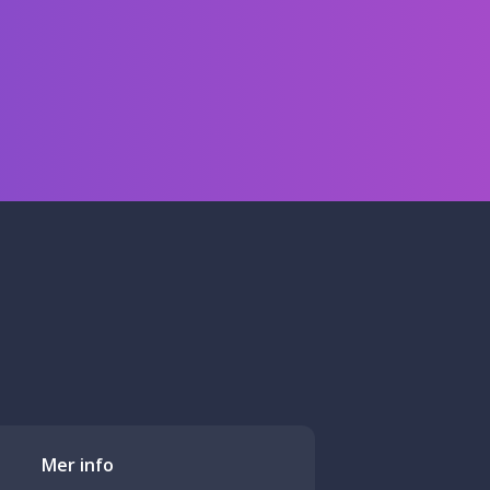
Mer info